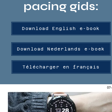
pacing gids:
Download English e-book
Download Nederlands e-boek
Télécharger en français