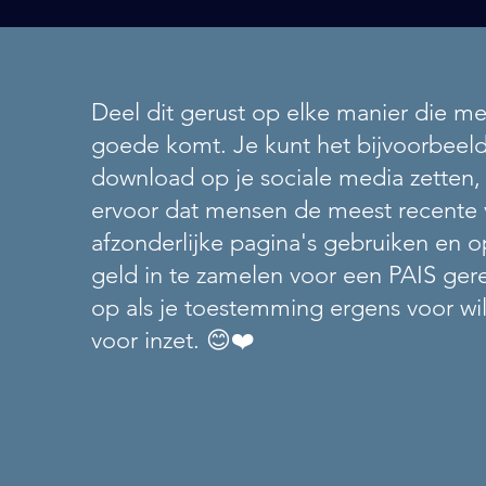
Deel dit gerust op elke manier die 
goede komt. Je kunt het bijvoorbeeld
download op je sociale media zetten, 
ervoor dat mensen de meest recente v
afzonderlijke pagina's gebruiken en o
geld in te zamelen voor een PAIS ger
op als je toestemming ergens voor wilt
voor inzet.
😊❤️